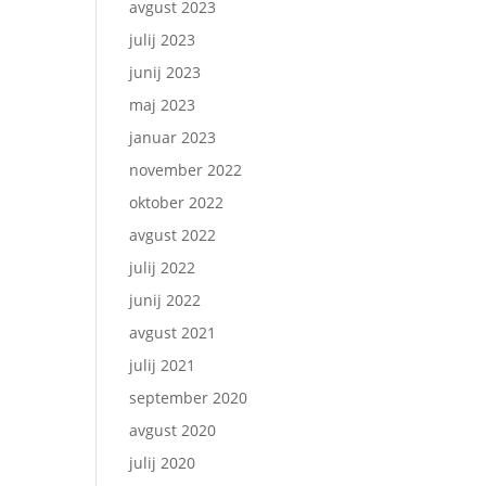
avgust 2023
julij 2023
junij 2023
maj 2023
januar 2023
november 2022
oktober 2022
avgust 2022
julij 2022
junij 2022
avgust 2021
julij 2021
september 2020
avgust 2020
julij 2020