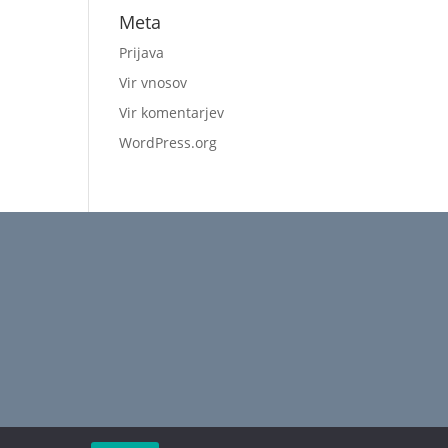
Meta
Prijava
Vir vnosov
Vir komentarjev
WordPress.org