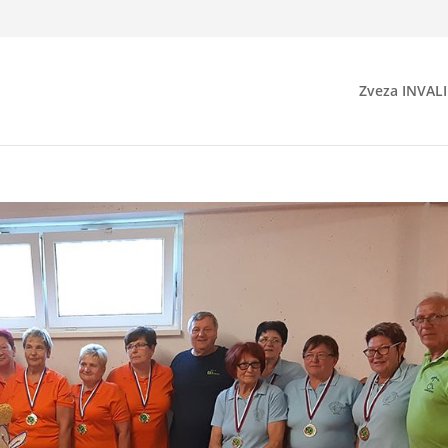
Zveza INVAL