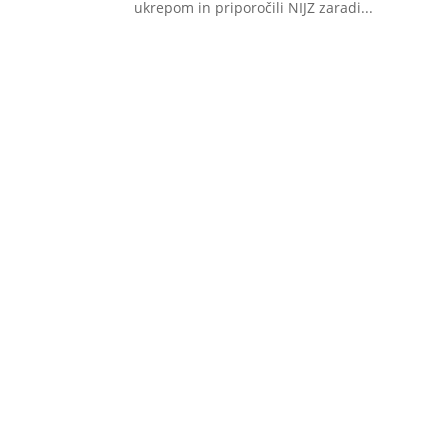
ukrepom in priporočili NIJZ zaradi...