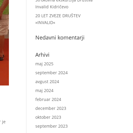
Invalid Kidričevo
20 LET ZVEZE DRUŠTEV
»INVALID«
Nedavni komentarji
Arhivi
maj 2025
september 2024
avgust 2024
maj 2024
februar 2024
december 2023
oktober 2023
 je
september 2023