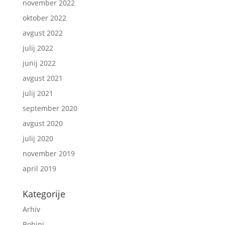
november 2022
oktober 2022
avgust 2022
julij 2022
junij 2022
avgust 2021
julij 2021
september 2020
avgust 2020
julij 2020
november 2019
april 2019
Kategorije
Arhiv
Bohinj