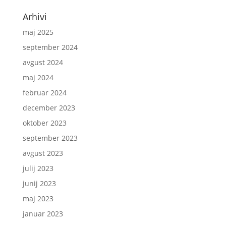
Arhivi
maj 2025
september 2024
avgust 2024
maj 2024
februar 2024
december 2023
oktober 2023
september 2023
avgust 2023
julij 2023
junij 2023
maj 2023
januar 2023