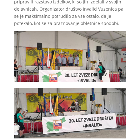
pripravili razstavo izdelkov, ki so jih izdelali v svojih
delavnicah. Organizator društvo Invalid Vuzenica pa
se je maksimalno potrudilo za vse ostalo, da je
potekalo, kot se za praznovanje obletnice spodobi.