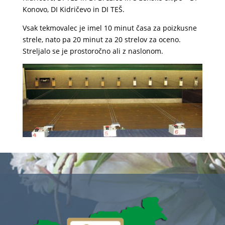
Konovo, DI Kidričevo in DI TEŠ.
Vsak tekmovalec je imel 10 minut časa za poizkusne
strele, nato pa 20 minut za 20 strelov za oceno.
Streljalo se je prostoročno ali z naslonom.