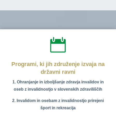

Programi, ki jih združenje izvaja na
državni ravni
1. Ohranjanje in izboljšanje zdravja invalidov in
oseb z invalidnostjo v slovenskih zdraviliščih
2. Invalidom in osebam z invalidnostjo prirejeni
šport in rekreacija