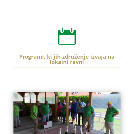

Programi, ki jih združenje izvaja na
lokalni ravni