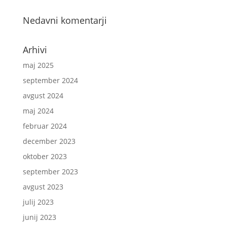
Nedavni komentarji
Arhivi
maj 2025
september 2024
avgust 2024
maj 2024
februar 2024
december 2023
oktober 2023
september 2023
avgust 2023
julij 2023
junij 2023