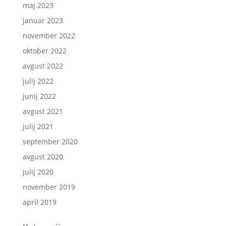
maj 2023
januar 2023
november 2022
oktober 2022
avgust 2022
julij 2022
junij 2022
avgust 2021
julij 2021
september 2020
avgust 2020
julij 2020
november 2019
april 2019